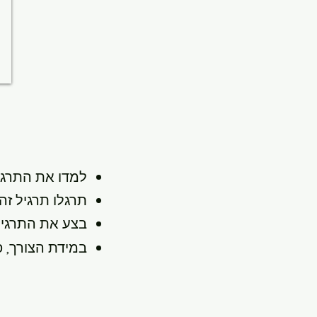
למדו את התרגי
תרגלו תרגיל זה
בצע את התרגיל 
במידת הצורך, פ