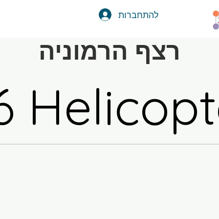
להתחברות
רצף הרמוניה
6 Helicopt