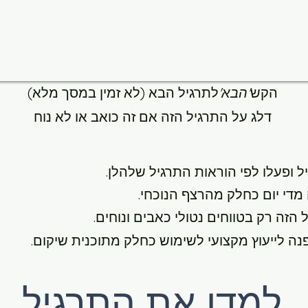
הקש
'הבא'
לתרגיל הבא (לא זמין במסך מלא)
דלג על התרגיל הזה אם זה כואב או לא נוח
ל ופעלו
לפי הוראות התרגיל שלהלן.
 מדי יום כחלק מהרצף הנוכחי.
הזה רק בטווחים נטולי כאבים ונוחים.
נה לייעוץ מקצועי לשימוש כחלק מתוכנית שיקום.
למדו את התרגיל