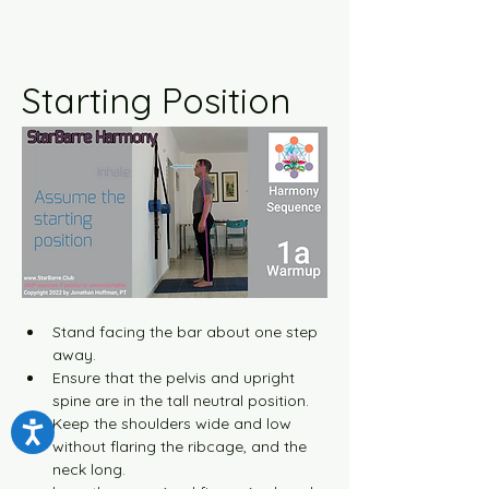
Starting Position
Stand facing the bar about one step 
away.
Ensure that the pelvis and upright 
spine are in the tall neutral position.
Keep the shoulders wide and low 
without flaring the ribcage, and the 
neck long.