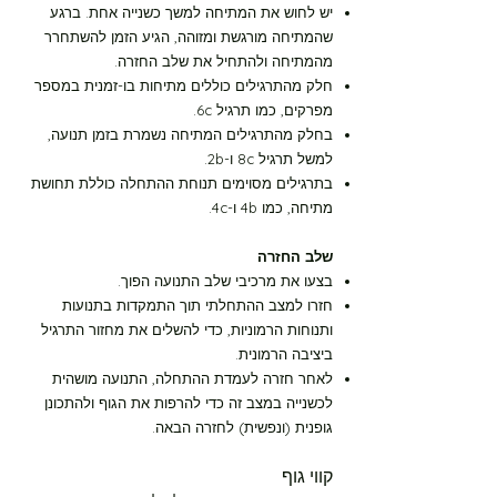
יש לחוש את המתיחה למשך כשנייה אחת. ברגע
שהמתיחה מורגשת ומזוהה, הגיע הזמן להשתחרר
מהמתיחה ולהתחיל את שלב החזרה.
חלק מהתרגילים כוללים מתיחות בו-זמנית במספר
מפרקים, כמו תרגיל 6c.
בחלק מהתרגילים המתיחה נשמרת בזמן תנועה,
למשל תרגיל 8c ו-2b.
בתרגילים מסוימים תנוחת ההתחלה כוללת תחושת
מתיחה, כמו 4b ו-4c.
שלב החזרה
בצעו את מרכיבי שלב התנועה הפוך.
חזרו למצב ההתחלתי תוך התמקדות בתנועות
ותנוחות הרמוניות, כדי להשלים את מחזור התרגיל
ביציבה הרמונית.
לאחר חזרה לעמדת ההתחלה, התנועה מושהית
לכשנייה במצב זה כדי להרפות את הגוף ולהתכונן
גופנית (ונפשית) לחזרה הבאה.
קווי גוף