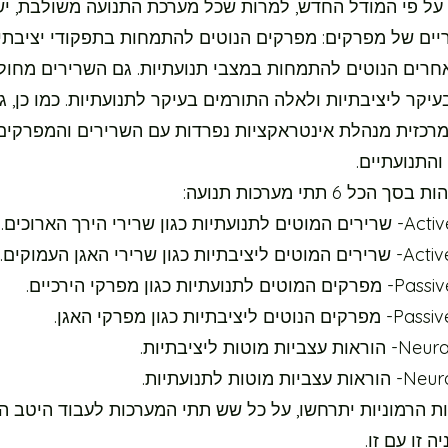
. על פי המודל החדש, למרות שכל מערכת התנועה משולבת, יש
ריים של מפרקים: מפרקים הנוטים להתמחות בתפקודי יציבתיו
חרים הנוטים להתמחות במצבי תנועתיות. גם השרירים מחול
יקר ליציבתיות ולאלה התורמים בעיקר לתנועתיות. כמו כן, 
רכזית מנהלת אינטראקציות נפרדות עם השרירים והמפרקים
והתנועתיים.
הכל 6 תתי מערכות תנועה:
גון שרירי הירך הארוכים.
כגון שרירי האגן העמוקים.
עתיות כגון מפרקי הירכיים.
ציבתיות כגון מפרקי האגן.
ות מוטות ליציבתיות.
 מוטות לתנועתיות.
ות הרמוניות יתרחשו, על כל שש תתי המערכות לעבוד היטב ה
ה זו עם זו.