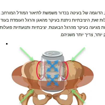
 הדוגמה של בעיטה בכדור משמשת לתיאור המודל המורחב. 
ות זאת, היציבתיות ניתנת בעיקר מהאגן והרגל העומדת בעוד
 מגיעה בעיקר מהרגל הבועטת. יציבתיות ותנועתיות פועלות י
יותר, צריך יותר משניהם.